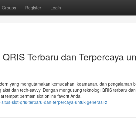
Groups
Register
Login
QRIS Terbaru dan Terpercaya un
modern yang mengutamakan kemudahan, keamanan, dan pengalaman b
aktif dan tech-savvy. Dengan mengusung teknologi QRIS terbaru dan
ai tempat bermain slot online favorit Anda.
situs-slot-qris-terbaru-dan-terpercaya-untuk-generasi-z