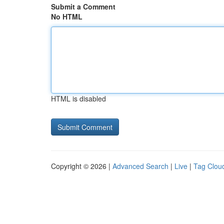
Submit a Comment
No HTML
HTML is disabled
Copyright © 2026 |
Advanced Search
|
Live
|
Tag Clou