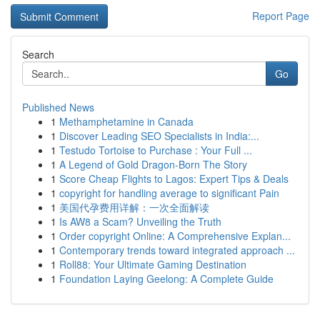
Report Page
Search
Go
Published News
1
Methamphetamine in Canada
1
Discover Leading SEO Specialists in India:...
1
Testudo Tortoise to Purchase : Your Full ...
1
A Legend of Gold Dragon-Born The Story
1
Score Cheap Flights to Lagos: Expert Tips & Deals
1
copyright for handling average to significant Pain
1
美国代孕费用详解：一次全面解读
1
Is AW8 a Scam? Unveiling the Truth
1
Order copyright Online: A Comprehensive Explan...
1
Contemporary trends toward integrated approach ...
1
Roll88: Your Ultimate Gaming Destination
1
Foundation Laying Geelong: A Complete Guide