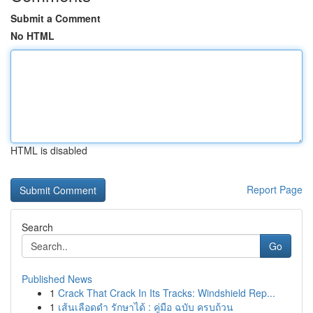
Submit a Comment
No HTML
HTML is disabled
Report Page
Search
Go
Published News
1
Crack That Crack In Its Tracks: Windshield Rep...
1
เส้นเลือดดำ รักษาได้ : คู่มือ ฉบับ ครบถ้วน