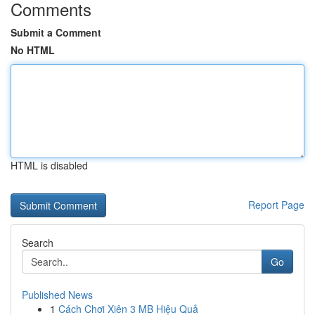
Comments
Submit a Comment
No HTML
HTML is disabled
Report Page
Search
Go
Published News
1
Cách Chơi Xiên 3 MB Hiệu Quả