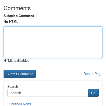
Comments
Submit a Comment
No HTML
HTML is disabled
Report Page
Search
Go
Published News