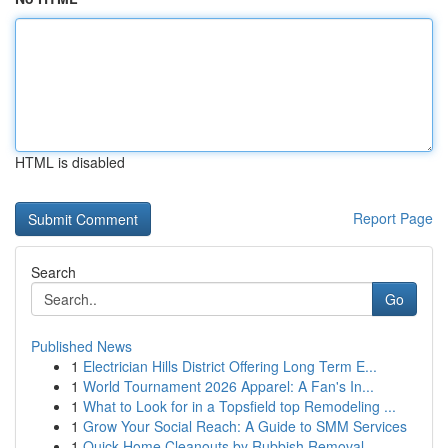
HTML is disabled
Report Page
Search
Go
Published News
1
Electrician Hills District Offering Long Term E...
1
World Tournament 2026 Apparel: A Fan's In...
1
What to Look for in a Topsfield top Remodeling ...
1
Grow Your Social Reach: A Guide to SMM Services
1
Quick Home Cleanouts by Rubbish Removal