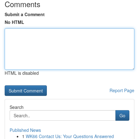
Comments
Submit a Comment
No HTML
HTML is disabled
Report Page
Search
Go
Published News
1
WK66 Contact Us: Your Questions Answered