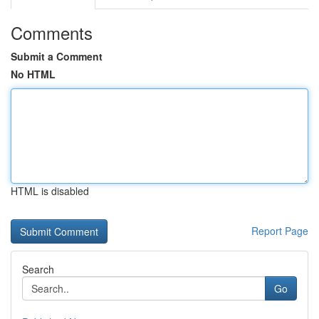
Comments
Submit a Comment
No HTML
HTML is disabled
Report Page
Search
Go