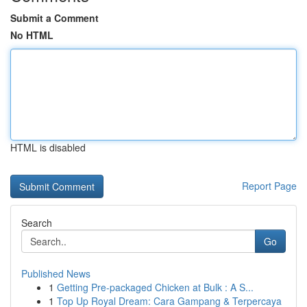
Submit a Comment
No HTML
HTML is disabled
Report Page
Search
Go
Published News
1
Getting Pre-packaged Chicken at Bulk : A S...
1
Top Up Royal Dream: Cara Gampang & Terpercaya