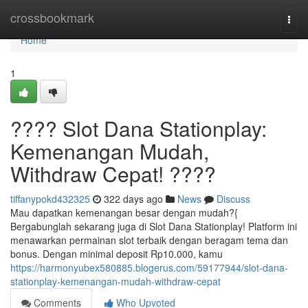
Home
crossbookmark
Togg
navi
Home
1
???? Slot Dana Stationplay:
Kemenangan Mudah,
Withdraw Cepat! ????
tiffanypokd432325
322 days ago
News
Discuss
Mau dapatkan kemenangan besar dengan mudah?{
Bergabunglah sekarang juga di Slot Dana Stationplay! Platform ini
menawarkan permainan slot terbaik dengan beragam tema dan
bonus. Dengan minimal deposit Rp10.000, kamu
https://harmonyubex580885.blogerus.com/59177944/slot-dana-
stationplay-kemenangan-mudah-withdraw-cepat
Comments
Who Upvoted