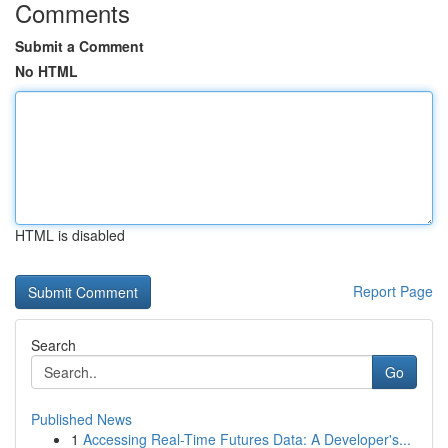
Comments
Submit a Comment
No HTML
HTML is disabled
Report Page
Search
Go
Published News
1
Accessing Real-Time Futures Data: A Developer's...