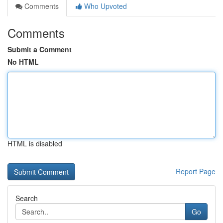
Comments
Who Upvoted
Comments
Submit a Comment
No HTML
HTML is disabled
Report Page
Search
Go