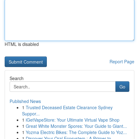
HTML is disabled
Report Page
Search
Go
Published News
1
Trusted Deceased Estate Clearance Sydney
Suppor...
1
iGetVapeStore: Your Ultimate Virtual Vape Shop
1
Great White Monster Spores: Your Guide to Giant...
1
Yozma Electric Bikes: The Complete Guide to Yoz...
1
Discover Your Oral Ecosystem : A Primer to ...