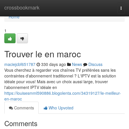
Home
crossbookmark
Togg
navi
Home
1
Trouver le en maroc
maciejcbf651787
330 days ago
News
Discuss
Vous cherchez à regarder vos chaînes TV préférées sans les
contraintes d'abonnement traditionnel ? L'IPTV est la solution
idéale pour vous! Mais avec un choix aussi large, trouver
l'abonnement IPTV idéale en
https://louisesmml590886.blogolenta.com/34319127/le-meilleur-
en-maroc
Comments
Who Upvoted
Comments