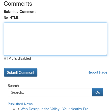
Comments
Submit a Comment
No HTML
HTML is disabled
Report Page
Search
Go
Published News
1
Web Design in the Valley : Your Nearby Pro...