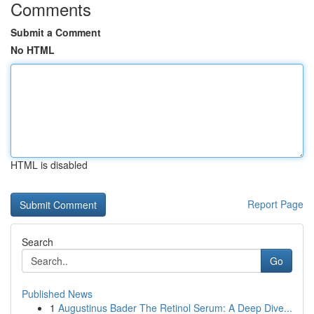
Comments
Submit a Comment
No HTML
HTML is disabled
Report Page
Search
Go
Published News
1
Augustinus Bader The Retinol Serum: A Deep Dive...