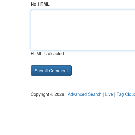
No HTML
HTML is disabled
Copyright © 2026 |
Advanced Search
|
Live
|
Tag Clou