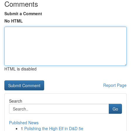
Comments
Submit a Comment
No HTML
HTML is disabled
Report Page
Search
Go
Published News
1
Polishing the High Elf in D&D 5e