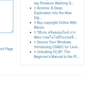
top Pressure Washing S...
1
Arcmira: A Deep
Exploration into the New
Dig...
1
Buy copyright Online With
Bitcoin
1
วิธีเล่น สล็อตออนไลน์ การ
พัฒนาเทคโนโลยีในเกมสล็...
1
Secure Your Windows:
Introducing CSAEC for Loca...
ort Page
1
Unlocking OLSP: The
Beginner's Manual to the Pl...