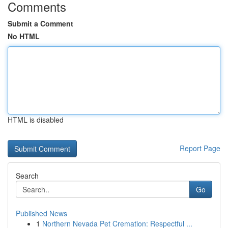
Comments
Submit a Comment
No HTML
HTML is disabled
Report Page
Search
Go
Published News
1
Northern Nevada Pet Cremation: Respectful ...