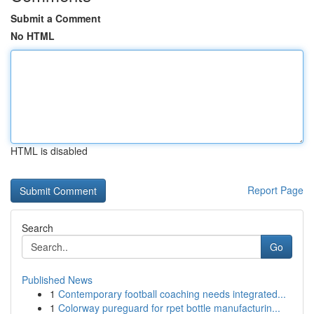
Submit a Comment
No HTML
HTML is disabled
Report Page
Search
Go
Published News
1
Contemporary football coaching needs integrated...
1
Colorway pureguard for rpet bottle manufacturin...