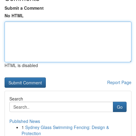
Submit a Comment
No HTML
HTML is disabled
Report Page
Search
Go
Published News
1
Sydney Glass Swimming Fencing: Design &
Protection