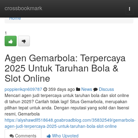
Home
crossbookmark
Togg
navi
Home
1
Agen Gemarbola: Terpercaya
2025 Untuk Taruhan Bola &
Slot Online
poppienkqn609787
359 days ago
News
Discuss
Mencari agen judi terpercaya untuk taruhan bola dan slot online
di tahun 2025? Carilah tidak lagi! Situs Gemarbola, merupakan
pilihan tepat untuk anda. Dengan reputasi yang solid dan lisensi
resmi, Gemarbola
https://alyshawdlf518648.goabroadblog.com/35832549/gemarbola-
agen-judi-terpercaya-2025-untuk-taruhan-bola-slot-online
Comments
Who Upvoted