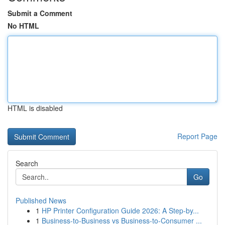
Submit a Comment
No HTML
HTML is disabled
Report Page
Search
Go
Published News
1
HP Printer Configuration Guide 2026: A Step-by...
1
Business-to-Business vs Business-to-Consumer ...