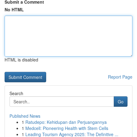
Submit a Comment
No HTML
HTML is disabled
Report Page
Search
Go
Published News
1
Ratudepo: Kehidupan dan Perjuangannya
1
Medcell: Pioneering Health with Stem Cells
1
Leading Tourism Agency 2025: The Definitive ...