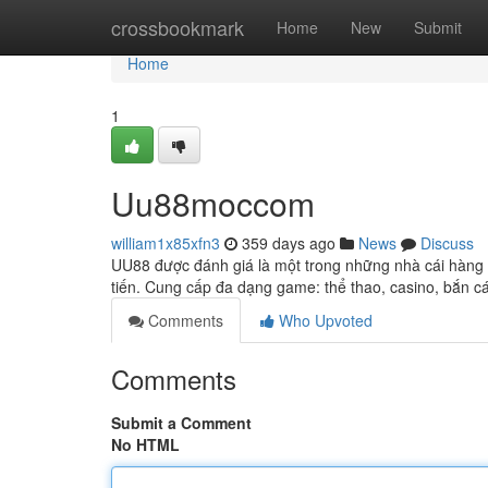
Home
crossbookmark
Home
New
Submit
Home
1
Uu88moccom
william1x85xfn3
359 days ago
News
Discuss
UU88 được đánh giá là một trong những nhà cái hàng đ
tiến. Cung cấp đa dạng game: thể thao, casino, bắn 
Comments
Who Upvoted
Comments
Submit a Comment
No HTML