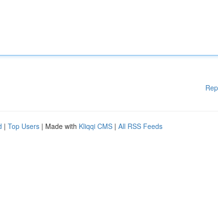
Rep
d
|
Top Users
| Made with
Kliqqi CMS
|
All RSS Feeds