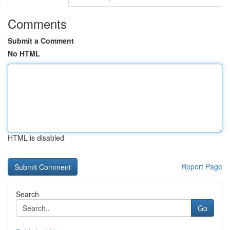
Comments
Submit a Comment
No HTML
HTML is disabled
Report Page
Search
Go