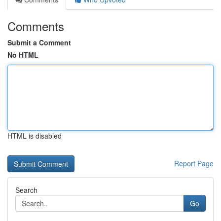
Comments
Submit a Comment
No HTML
HTML is disabled
Report Page
Search
Go