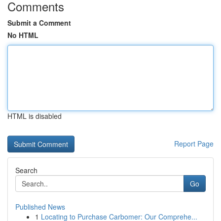
Comments
Submit a Comment
No HTML
HTML is disabled
Report Page
Search
Go
Published News
1
Locating to Purchase Carbomer: Our Comprehe...