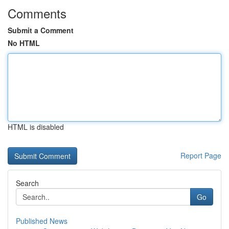
Comments
Submit a Comment
No HTML
HTML is disabled
Report Page
Search
Go
Published News