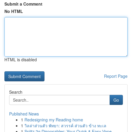
Submit a Comment
No HTML
HTML is disabled
Report Page
Search
Go
Published News
1
Redesigning my Reading home
1
วิลล่าส่วนตัว พัทยา: สวรรค์ ส่วนตัว ข้าง ทะเล
1
Splitz 2g Disposables: Your Quick & Easy Vape