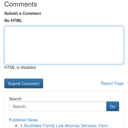
Comments
Submit a Comment
No HTML
HTML is disabled
Report Page
Search
Go
Published News
1
Southlake Family Law Attorney Services: Fami...