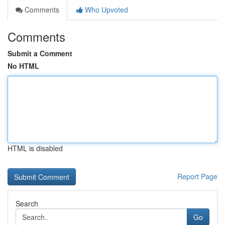
Comments
Who Upvoted
Comments
Submit a Comment
No HTML
HTML is disabled
Report Page
Search
Go