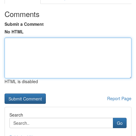
Comments
Submit a Comment
No HTML
HTML is disabled
Report Page
Search
Go