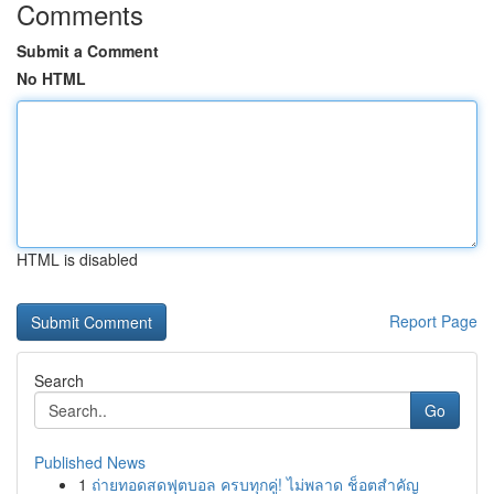
Comments
Submit a Comment
No HTML
HTML is disabled
Report Page
Search
Go
Published News
1
ถ่ายทอดสดฟุตบอล ครบทุกคู่! ไม่พลาด ช็อตสำคัญ