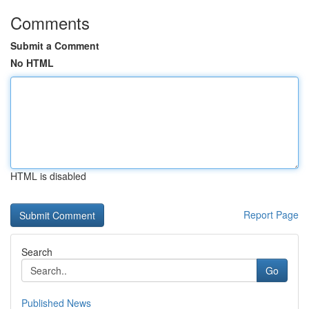
Comments
Submit a Comment
No HTML
HTML is disabled
Report Page
Search
Go
Published News