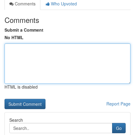
Comments
Who Upvoted
Comments
Submit a Comment
No HTML
HTML is disabled
Report Page
Search
Go