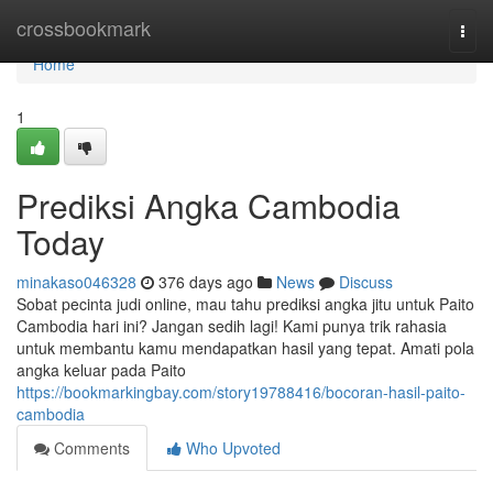
Home
crossbookmark
Togg
navi
Home
1
Prediksi Angka Cambodia
Today
minakaso046328
376 days ago
News
Discuss
Sobat pecinta judi online, mau tahu prediksi angka jitu untuk Paito
Cambodia hari ini? Jangan sedih lagi! Kami punya trik rahasia
untuk membantu kamu mendapatkan hasil yang tepat. Amati pola
angka keluar pada Paito
https://bookmarkingbay.com/story19788416/bocoran-hasil-paito-
cambodia
Comments
Who Upvoted