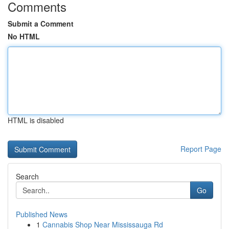
Comments
Submit a Comment
No HTML
HTML is disabled
Report Page
Search
Go
Published News
1
Cannabis Shop Near Mississauga Rd