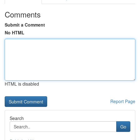
Comments
Submit a Comment
No HTML
HTML is disabled
Report Page
Search
Go