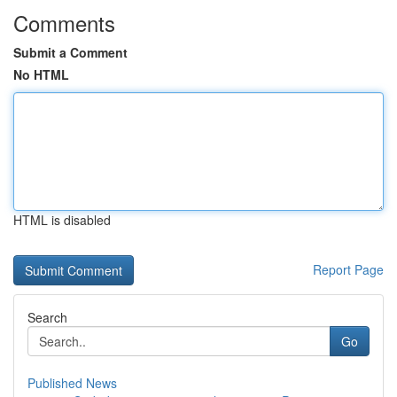
Comments
Submit a Comment
No HTML
HTML is disabled
Report Page
Search
Go
Published News