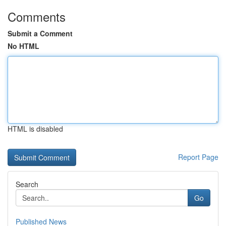
Comments
Submit a Comment
No HTML
HTML is disabled
Report Page
Search
Go
Published News