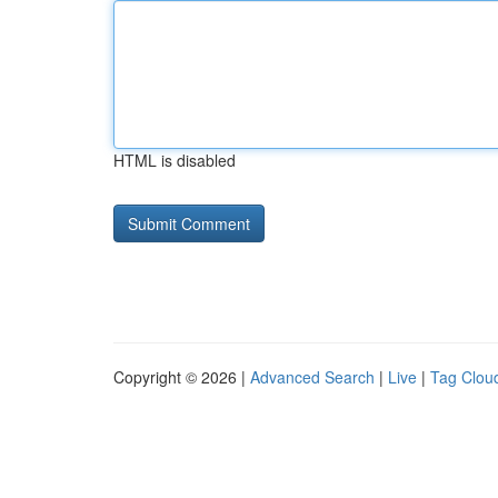
HTML is disabled
Copyright © 2026 |
Advanced Search
|
Live
|
Tag Clou