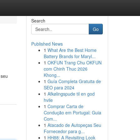
Search
Go
Published News
1
What Are the Best Home
Battery Brands for Maryl...
1
OKFUN Trang Chu OKFUN
com Chinh Thuc 2026
Khong...
 seu
1
Guía Completa Gratuita de
SEO para 2024
1
Afkølingspude til en god
hvile
1
Comprar Carta de
Condução em Portugal: Guia
Com...
1
Atacado de Autopeças Seu
Fornecedor para g...
1
HH88: A Revisiting Look