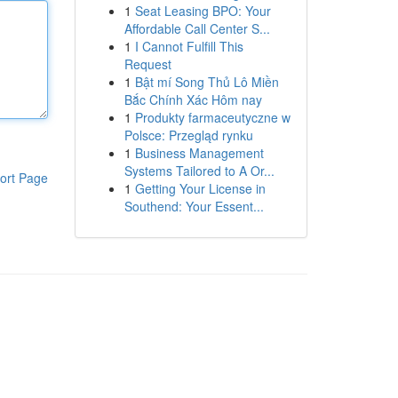
1
Seat Leasing BPO: Your
Affordable Call Center S...
1
I Cannot Fulfill This
Request
1
Bật mí Song Thủ Lô Miền
Bắc Chính Xác Hôm nay
1
Produkty farmaceutyczne w
Polsce: Przegląd rynku
1
Business Management
Systems Tailored to A Or...
ort Page
1
Getting Your License in
Southend: Your Essent...