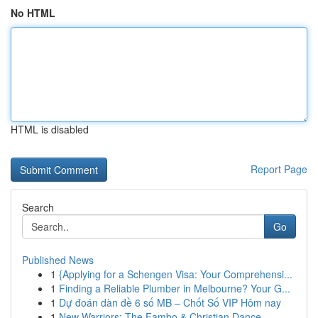
No HTML
HTML is disabled
Report Page
Search
Go
Published News
1
{Applying for a Schengen Visa: Your Comprehensi...
1
Finding a Reliable Plumber in Melbourne? Your G...
1
Dự đoán dàn đề 6 số MB – Chốt Số VIP Hôm nay
1
New Warriors: The Fambo & Christian Dance