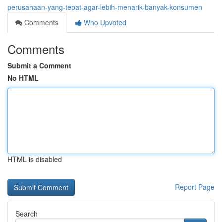
perusahaan-yang-tepat-agar-lebih-menarik-banyak-konsumen
Comments
Who Upvoted
Comments
Submit a Comment
No HTML
HTML is disabled
Report Page
Search