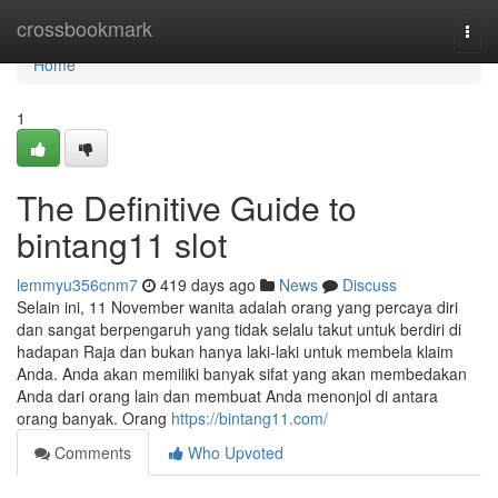
Home
crossbookmark
Togg
navi
Home
1
The Definitive Guide to
bintang11 slot
lemmyu356cnm7
419 days ago
News
Discuss
Selain ini, 11 November wanita adalah orang yang percaya diri
dan sangat berpengaruh yang tidak selalu takut untuk berdiri di
hadapan Raja dan bukan hanya laki-laki untuk membela klaim
Anda. Anda akan memiliki banyak sifat yang akan membedakan
Anda dari orang lain dan membuat Anda menonjol di antara
orang banyak. Orang
https://bintang11.com/
Comments
Who Upvoted