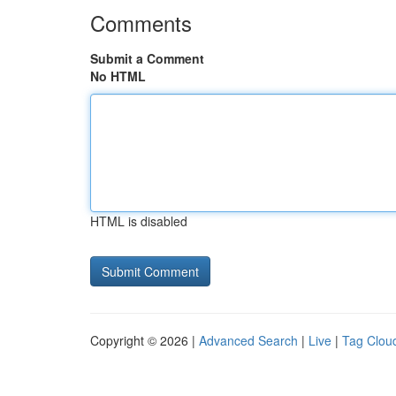
Comments
Submit a Comment
No HTML
HTML is disabled
Copyright © 2026 |
Advanced Search
|
Live
|
Tag Clou