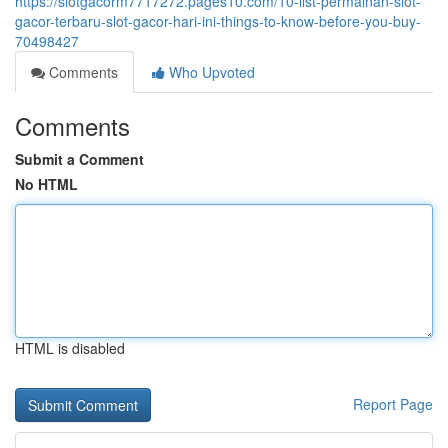
https://slotgacorm7717272.pages10.com/10-list-permainan-slot-
gacor-terbaru-slot-gacor-hari-ini-things-to-know-before-you-buy-
70498427
Comments
Who Upvoted
Comments
Submit a Comment
No HTML
HTML is disabled
Report Page