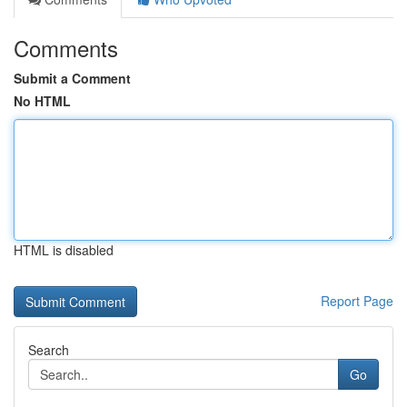
Comments
Submit a Comment
No HTML
HTML is disabled
Report Page
Search
Go