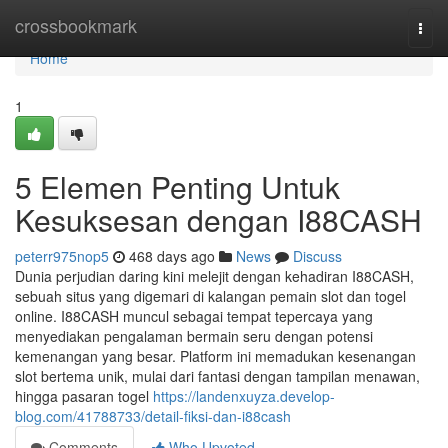
Home
crossbookmark
Togg
navi
Home
1
5 Elemen Penting Untuk
Kesuksesan dengan I88CASH
peterr975nop5
468 days ago
News
Discuss
Dunia perjudian daring kini melejit dengan kehadiran I88CASH,
sebuah situs yang digemari di kalangan pemain slot dan togel
online. I88CASH muncul sebagai tempat tepercaya yang
menyediakan pengalaman bermain seru dengan potensi
kemenangan yang besar. Platform ini memadukan kesenangan
slot bertema unik, mulai dari fantasi dengan tampilan menawan,
hingga pasaran togel
https://landenxuyza.develop-
blog.com/41788733/detail-fiksi-dan-i88cash
Comments
Who Upvoted